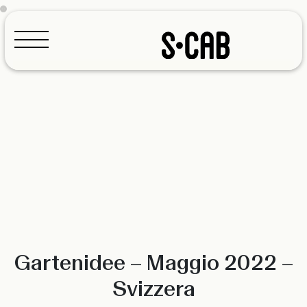
Configuratore
Gartenidee – Maggio 2022 –
Svizzera