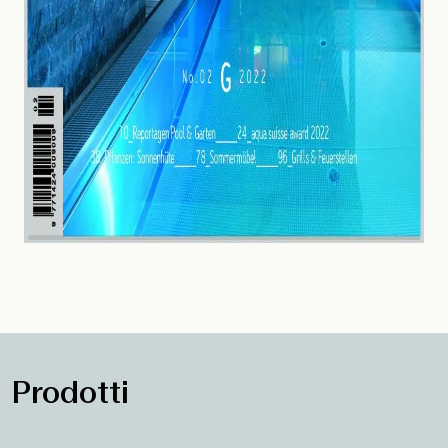
Prodotti