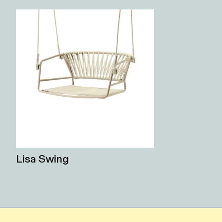
Lisa Swing