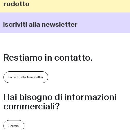
 prodotto
iscriviti alla newsletter
Restiamo in contatto.
Iscriviti alla Newsletter
Hai bisogno di informazioni
commerciali?
Scrivici