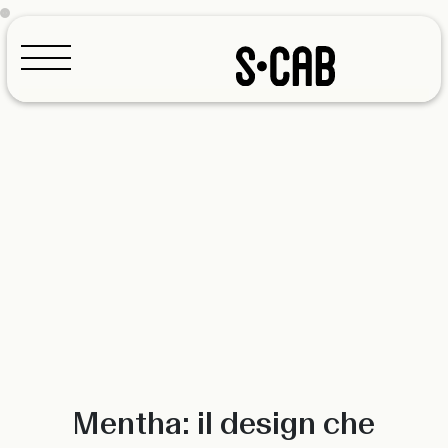
Configuratore
Mentha: il design che