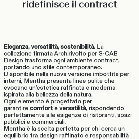
ridefinisce il contract
Eleganza, versatilità, sostenibilità.
La
collezione firmata Archirivolto per S•CAB
Design trasforma ogni ambiente contract,
portando uno stile contemporaneo.
Disponibile nella nuova versione imbottita per
interni, Mentha presenta linee pulite che
evocano un’estetica raffinata e moderna,
ispirata alla bellezza della natura.
Ogni elemento è progettato per
garantire
comfort
e
versatilità
, rispondendo
perfettamente alle esigenze di ristoranti, spazi
pubblici e commerciali.
Mentha è la scelta perfetta per chi cerca un
equilibrio tra design raffinato e responsabilità