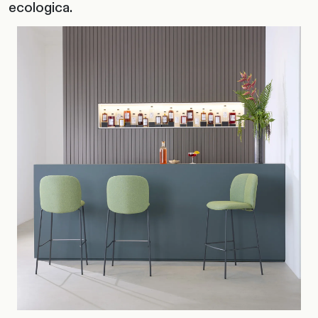
ecologica.