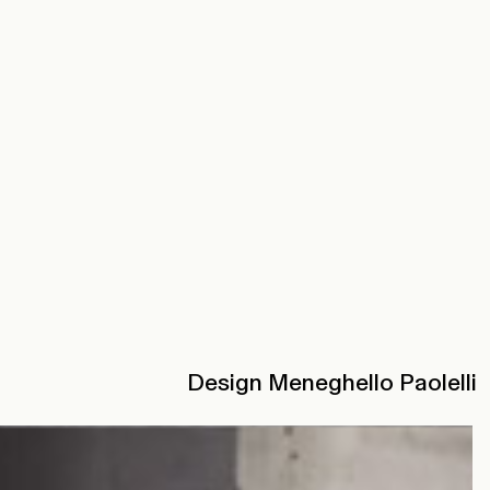
Design Meneghello Paolelli