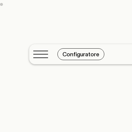
Configuratore