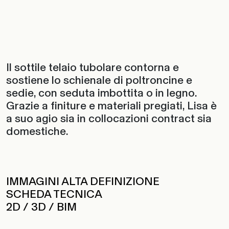
Il sottile telaio tubolare contorna e
sostiene lo schienale di poltroncine e
sedie, con seduta imbottita o in legno.
Grazie a finiture e materiali pregiati, Lisa è
a suo agio sia in collocazioni contract sia
domestiche.
IMMAGINI ALTA DEFINIZIONE
SCHEDA TECNICA
2D / 3D / BIM