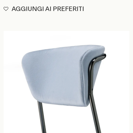
AGGIUNGI AI PREFERITI