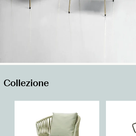
Collezione