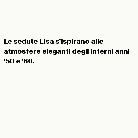
Le sedute Lisa s’ispirano alle
atmosfere eleganti degli interni anni
’50 e ’60.