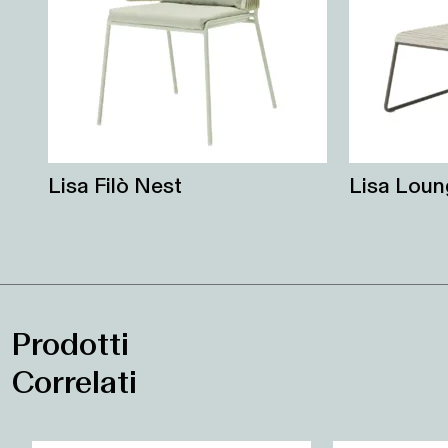
Lisa Filò Nest
Lisa Loun
Prodotti
Correlati