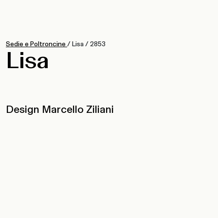
Sedie e Poltroncine
/
Lisa
/
2853
Lisa
Design Marcello Ziliani