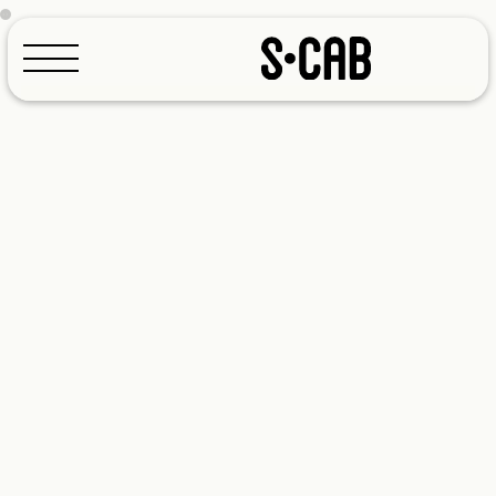
Configuratore