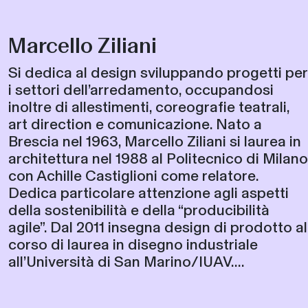
Marcello Ziliani
Si dedica al design sviluppando progetti per
i settori dell’arredamento, occupandosi
inoltre di allestimenti, coreografie teatrali,
art direction e comunicazione. Nato a
Brescia nel 1963, Marcello Ziliani si laurea in
architettura nel 1988 al Politecnico di Milano
con Achille Castiglioni come relatore.
Dedica particolare attenzione agli aspetti
della sostenibilità e della “producibilità
agile”. Dal 2011 insegna design di prodotto al
corso di laurea in disegno industriale
all’Università di San Marino/IUAV....