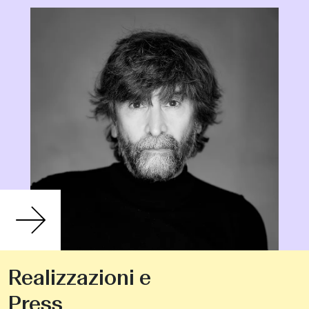
Realizzazioni e
Press