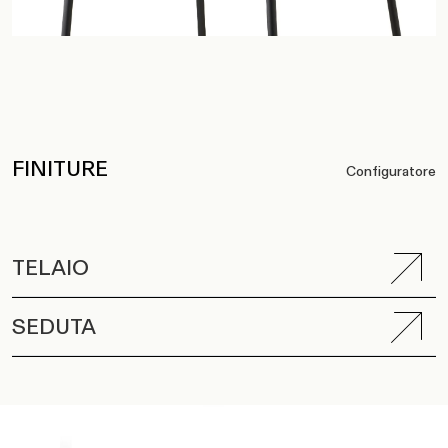
FINITURE
Configuratore
TELAIO
SEDUTA