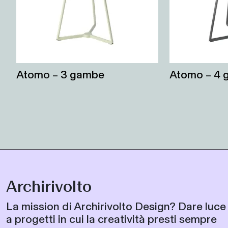
Atomo – 3 gambe
Atomo – 4
Archirivolto
La mission di Archirivolto Design? Dare luce
a progetti in cui la creatività presti sempre