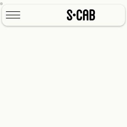
Configuratore