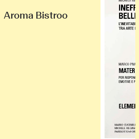
Aroma Bistroo