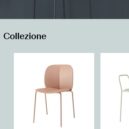
Collezione