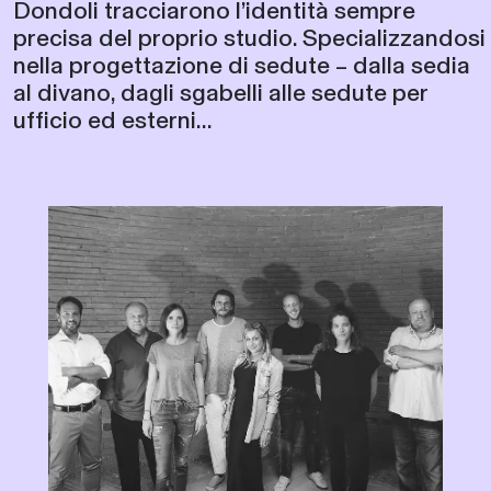
Dondoli tracciarono l’identità sempre
precisa del proprio studio. Specializzandosi
nella progettazione di sedute – dalla sedia
al divano, dagli sgabelli alle sedute per
ufficio ed esterni...