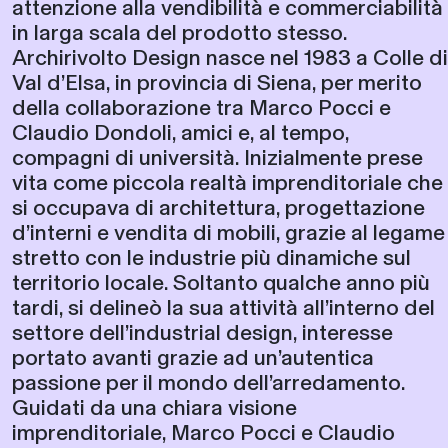
attenzione alla vendibilità e commerciabilità
in larga scala del prodotto stesso.
Archirivolto Design nasce nel 1983 a Colle di
Val d’Elsa, in provincia di Siena, per merito
della collaborazione tra Marco Pocci e
Claudio Dondoli, amici e, al tempo,
compagni di università. Inizialmente prese
vita come piccola realtà imprenditoriale che
si occupava di architettura, progettazione
d’interni e vendita di mobili, grazie al legame
stretto con le industrie più dinamiche sul
territorio locale. Soltanto qualche anno più
tardi, si delineò la sua attività all’interno del
settore dell’industrial design, interesse
portato avanti grazie ad un’autentica
passione per il mondo dell’arredamento.
Guidati da una chiara visione
imprenditoriale, Marco Pocci e Claudio