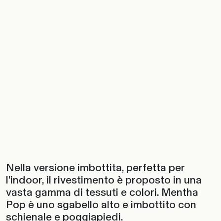
Nella versione imbottita, perfetta per
l’indoor, il rivestimento è proposto in una
vasta gamma di tessuti e colori. Mentha
Pop è uno sgabello alto e imbottito con
schienale e poggiapiedi.‎