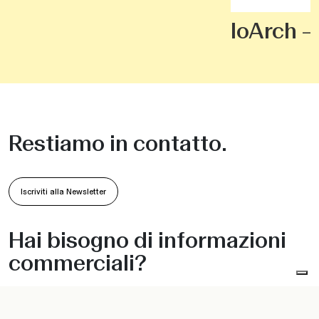
IoArch –
Restiamo in contatto.
Iscriviti alla Newsletter
Hai bisogno di informazioni
commerciali?
Scrivici