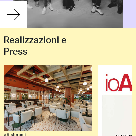
Realizzazioni e
Press
#Ristoranti