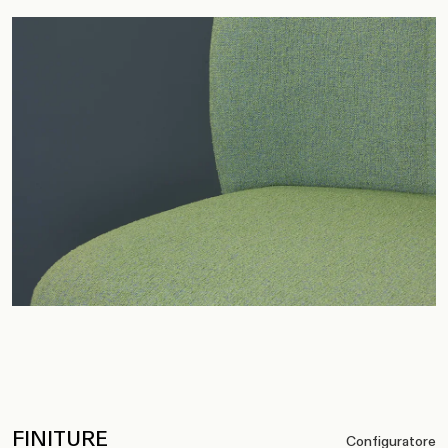
FINITURE
Configuratore