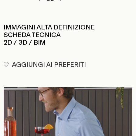
IMMAGINI ALTA DEFINIZIONE
SCHEDA TECNICA
2D / 3D / BIM
AGGIUNGI AI PREFERITI