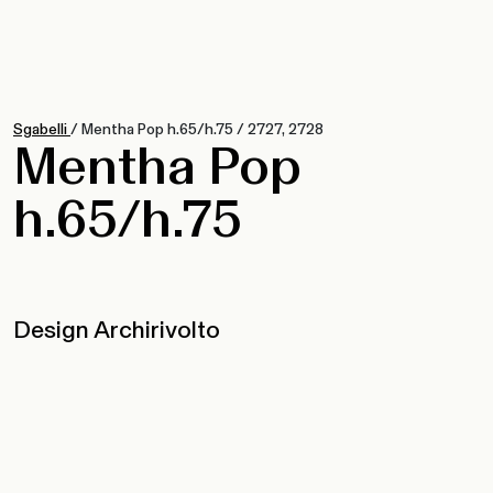
Sgabelli
/
Mentha Pop h.65/h.75
/
2727, 2728
Mentha Pop
h.65/h.75
Design Archirivolto