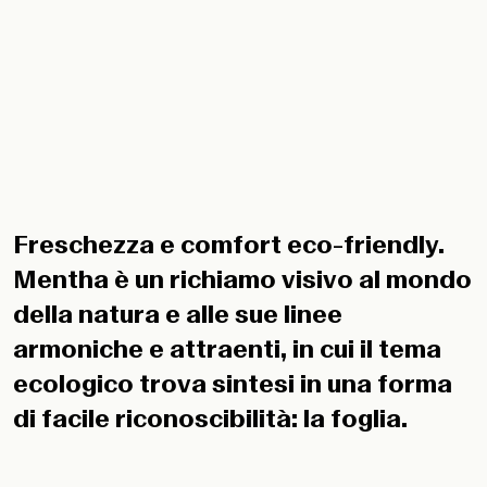
Freschezza e comfort eco-friendly.
Mentha è un richiamo visivo al mondo
della natura e alle sue linee
armoniche e attraenti, in cui il tema
ecologico trova sintesi in una forma
di facile riconoscibilità: la foglia.