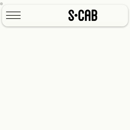
Configuratore