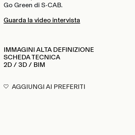
Go Green di S•CAB.
Guarda la video intervista
IMMAGINI ALTA DEFINIZIONE
SCHEDA TECNICA
2D / 3D / BIM
AGGIUNGI AI PREFERITI