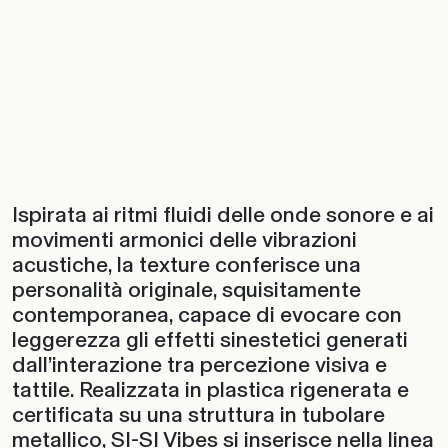
Ispirata ai ritmi fluidi delle onde sonore e ai
movimenti armonici delle vibrazioni
acustiche, la texture conferisce una
personalità originale, squisitamente
contemporanea, capace di evocare con
leggerezza gli effetti sinestetici generati
dall’interazione tra percezione visiva e
tattile. Realizzata in plastica rigenerata e
certificata su una struttura in tubolare
metallico, SI-SI Vibes si inserisce nella linea