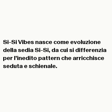
Si-Si Vibes nasce come evoluzione
della sedia Si-Si, da cui si differenzia
per l’inedito pattern che arricchisce
seduta e schienale.