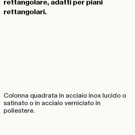
rettangolare, adatti per piani
rettangolari.
Colonna quadrata in acciaio inox lucido o
satinato o in acciaio verniciato in
poliestere.