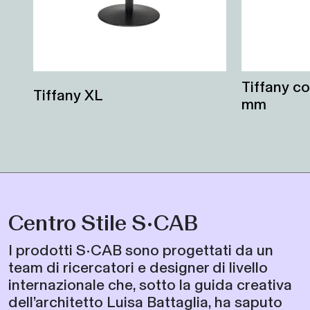
Tiffany c
Tiffany XL
mm
Centro Stile S•CAB
I prodotti S•CAB sono progettati da un
team di ricercatori e designer di livello
internazionale che, sotto la guida creativa
dell’architetto Luisa Battaglia, ha saputo