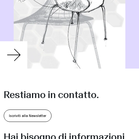
Restiamo in contatto.
Iscriviti alla Newsletter
Hai bisogno di informazioni