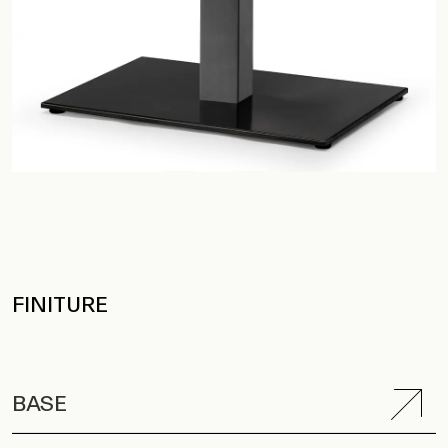
FINITURE
BASE