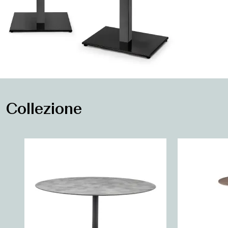
Collezione