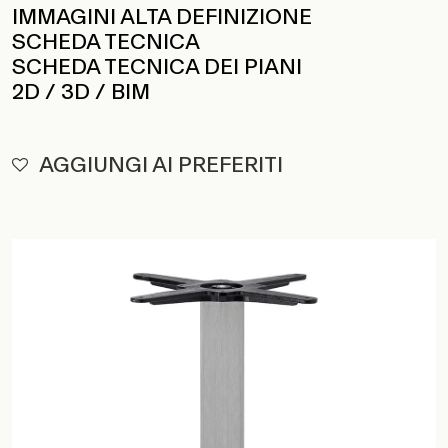
IMMAGINI ALTA DEFINIZIONE
SCHEDA TECNICA
SCHEDA TECNICA DEI PIANI
2D / 3D / BIM
AGGIUNGI AI PREFERITI