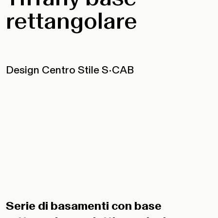
rettangolare
Design Centro Stile S•CAB
Serie di basamenti con base