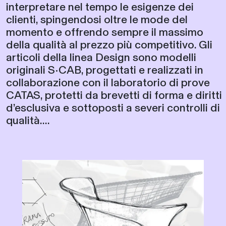
interpretare nel tempo le esigenze dei
clienti, spingendosi oltre le mode del
momento e offrendo sempre il massimo
della qualità al prezzo più competitivo. Gli
articoli della linea Design sono modelli
originali S•CAB, progettati e realizzati in
collaborazione con il laboratorio di prove
CATAS, protetti da brevetti di forma e diritti
d’esclusiva e sottoposti a severi controlli di
qualità....