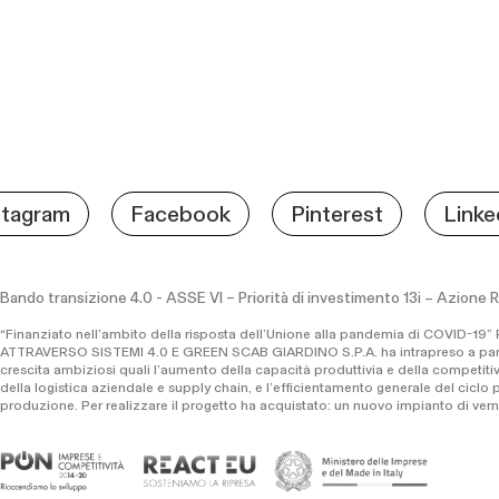
stagram
Facebook
Pinterest
Linke
Bando transizione 4.0 - ASSE VI – Priorità di investimento 13i – Azione 
“Finanziato nell’ambito della risposta dell’Unione alla pandemia di COVID-
ATTRAVERSO SISTEMI 4.0 E GREEN SCAB GIARDINO S.P.A. ha intrapreso a partire 
crescita ambiziosi quali l’aumento della capacità produttivia e della competitiv
della logistica aziendale e supply chain, e l’efficientamento generale del ciclo pr
produzione. Per realizzare il progetto ha acquistato: un nuovo impianto di ver