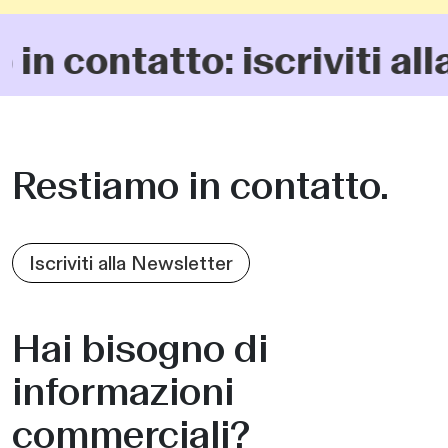
ntatto: iscriviti alla ne
Restiamo in contatto.
Iscriviti alla Newsletter
Hai bisogno di
informazioni
commerciali?