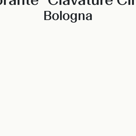
Bologna