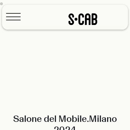
Configuratore
Salone del Mobile.Milano
2024