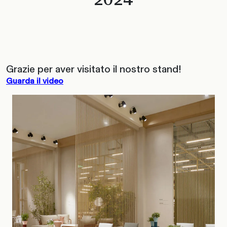
Grazie per aver visitato il nostro stand!
Guarda il video