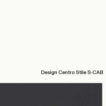
Design Centro Stile S•CAB