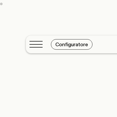
Configuratore