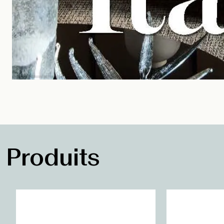
Produits