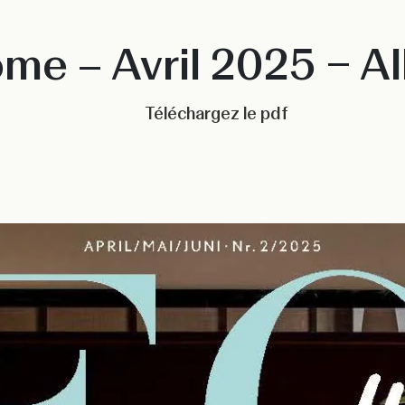
me – Avril 2025 – A
Téléchargez le pdf