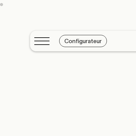
Configurateur