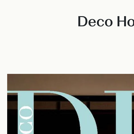
Deco Ho