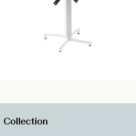
Collection