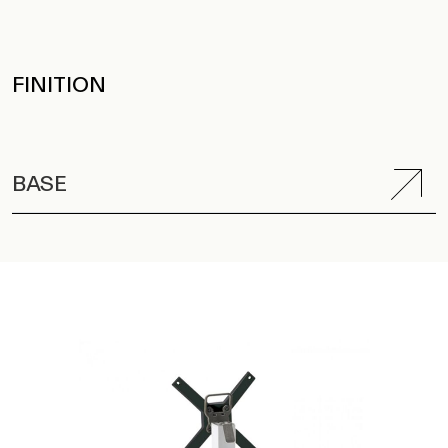
FINITION
BASE