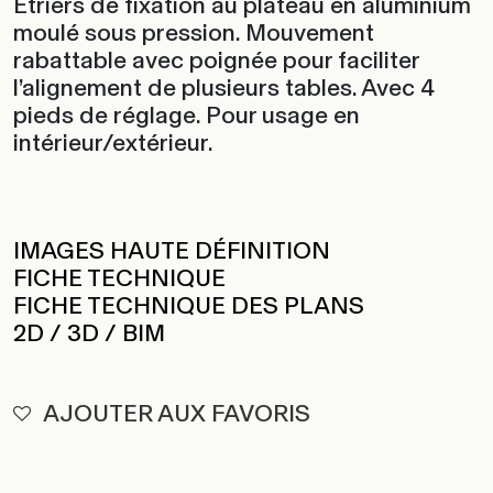
Étriers de fixation au plateau en aluminium
moulé sous pression. Mouvement
rabattable avec poignée pour faciliter
l’alignement de plusieurs tables. Avec 4
pieds de réglage. Pour usage en
intérieur/extérieur.
IMAGES HAUTE DÉFINITION
FICHE TECHNIQUE
FICHE TECHNIQUE DES PLANS
2D / 3D / BIM
AJOUTER AUX FAVORIS