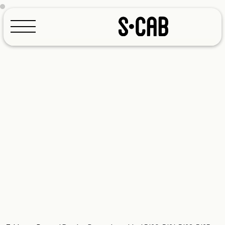
Configurateur