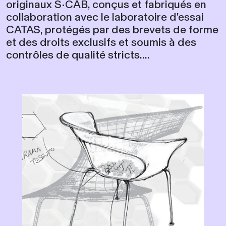
originaux S•CAB, conçus et fabriqués en
collaboration avec le laboratoire d'essai
CATAS, protégés par des brevets de forme
et des droits exclusifs et soumis à des
contrôles de qualité stricts....