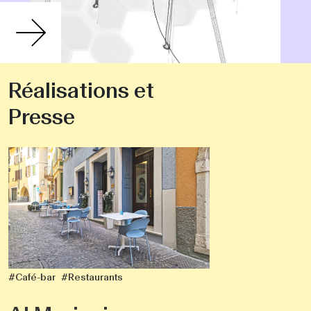
Réalisations et
Presse
#Café-bar
#Restaurants