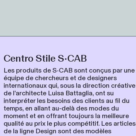
Centro Stile S•CAB
Les produits de S•CAB sont conçus par une
équipe de chercheurs et de designers
internationaux qui, sous la direction créative
de l'architecte Luisa Battaglia, ont su
interpréter les besoins des clients au fil du
temps, en allant au-delà des modes du
moment et en offrant toujours la meilleure
qualité au prix le plus compétitif. Les articles
de la ligne Design sont des modèles