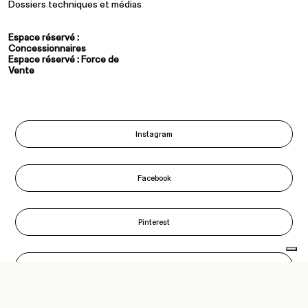
Dossiers techniques et médias
Espace réservé :
Concessionnaires
Espace réservé : Force de
Vente
Instagram
Facebook
Pinterest
LinkedIn