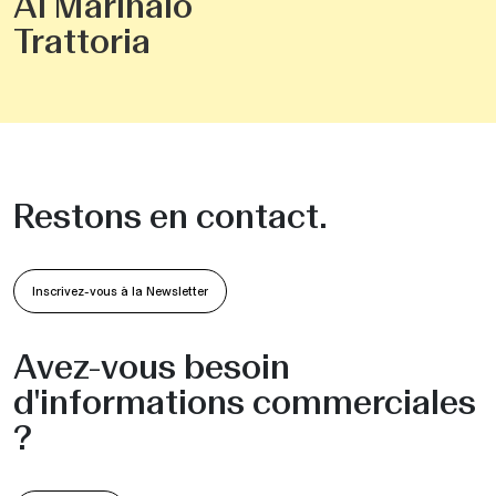
Al Marinaio
Trattoria
Restons en contact.
Inscrivez-vous à la Newsletter
Avez-vous besoin
d'informations commerciales
?