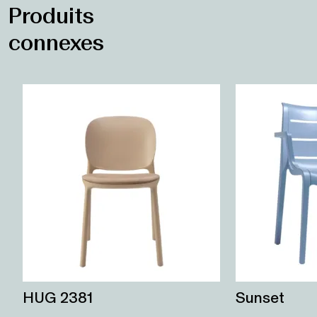
Produits
connexes
HUG 2381
Sunset