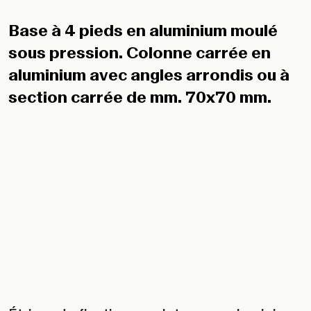
Base à 4 pieds en aluminium moulé
sous pression. Colonne carrée en
aluminium avec angles arrondis ou à
section carrée de mm. 70x70 mm.