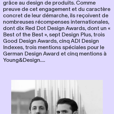
grâce au design de produits. Comme
preuve de cet engagement et du caractère
concret de leur démarche, ils reçoivent de
nombreuses récompenses internationales,
dont dix Red Dot Design Awards, dont un «
Best of the Best », sept Design Plus, trois
Good Design Awards, cinq ADI Design
Indexes, trois mentions spéciales pour le
German Design Award et cinq mentions à
Young&Design....