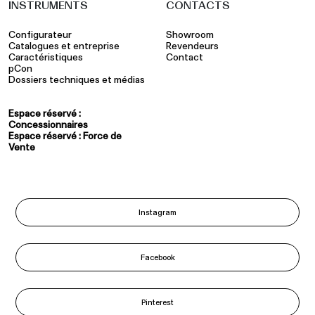
INSTRUMENTS
CONTACTS
Configurateur
Showroom
Catalogues et entreprise
Revendeurs
Caractéristiques
Contact
pCon
Dossiers techniques et médias
Espace réservé :
Concessionnaires
Espace réservé : Force de
Vente
Instagram
Facebook
Pinterest