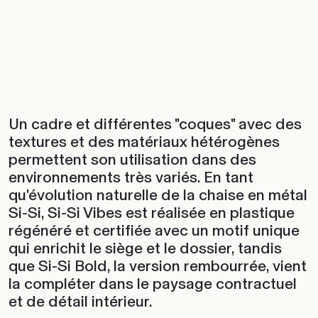
Un cadre et différentes "coques" avec des
textures et des matériaux hétérogènes
permettent son utilisation dans des
environnements très variés. En tant
qu'évolution naturelle de la chaise en métal
Si-Si, Si-Si Vibes est réalisée en plastique
régénéré et certifiée avec un motif unique
qui enrichit le siège et le dossier, tandis
que Si-Si Bold, la version rembourrée, vient
la compléter dans le paysage contractuel
et de détail intérieur.