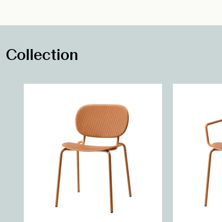
Collection