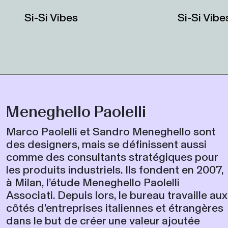
Si-Si Vibes
Si-Si Vib
Meneghello Paolelli
Marco Paolelli et Sandro Meneghello sont
des designers, mais se définissent aussi
comme des consultants stratégiques pour
les produits industriels. Ils fondent en 2007,
à Milan, l’étude Meneghello Paolelli
Associati. Depuis lors, le bureau travaille aux
côtés d'entreprises italiennes et étrangères
dans le but de créer une valeur ajoutée