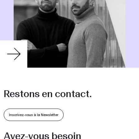
Restons en contact.
Inscrivez-vous à la Newsletter
Avez-vous besoin