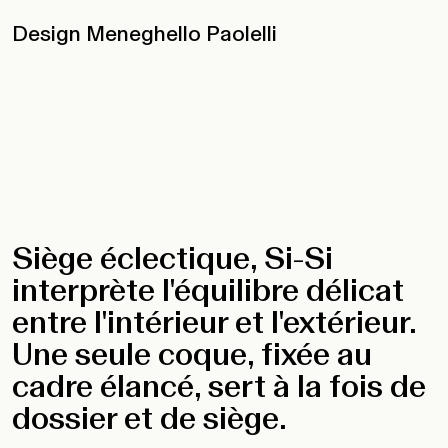
Design Meneghello Paolelli
Siège éclectique, Si-Si
interprète l'équilibre délicat
entre l'intérieur et l'extérieur.
Une seule coque, fixée au
cadre élancé, sert à la fois de
dossier et de siège.