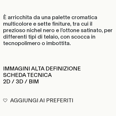
È arricchita da una palette cromatica
multicolore e sette finiture, tra cui il
prezioso nichel nero e l’ottone satinato, per
differenti tipi di telaio, con scocca in
tecnopolimero o imbottita.
IMMAGINI ALTA DEFINIZIONE
SCHEDA TECNICA
2D / 3D / BIM
AGGIUNGI AI PREFERITI