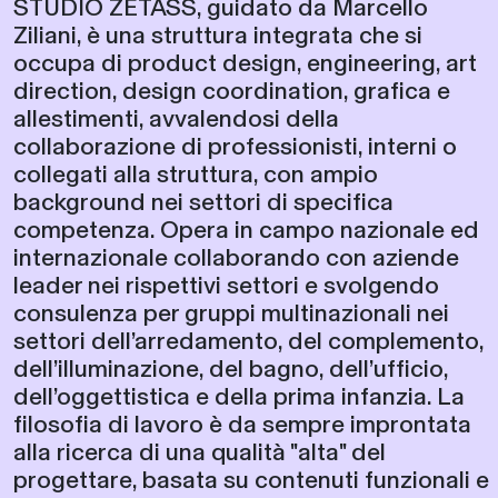
STUDIO ZETASS, guidato da Marcello
Ziliani, è una struttura integrata che si
occupa di product design, engineering, art
direction, design coordination, grafica e
allestimenti, avvalendosi della
collaborazione di professionisti, interni o
collegati alla struttura, con ampio
background nei settori di specifica
competenza. Opera in campo nazionale ed
internazionale collaborando con aziende
leader nei rispettivi settori e svolgendo
consulenza per gruppi multinazionali nei
settori dell’arredamento, del complemento,
dell’illuminazione, del bagno, dell’ufficio,
dell’oggettistica e della prima infanzia. La
filosofia di lavoro è da sempre improntata
alla ricerca di una qualità "alta" del
progettare, basata su contenuti funzionali e