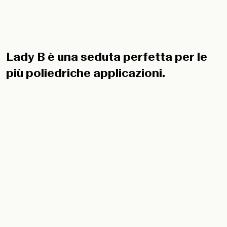
Lady B è una seduta perfetta per le
più poliedriche applicazioni.