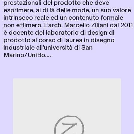
prestazionali del prodotto che deve
esprimere, al di là delle mode, un suo valore
intrinseco reale ed un contenuto formale
non effimero. L’arch. Marcello Ziliani dal 2011
è docente del laboratorio di design di
prodotto al corso di laurea in disegno
industriale all’università di San
Marino/UniBo....