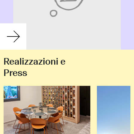
Realizzazioni e
Press