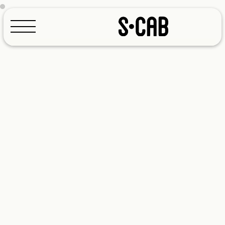
Configuratore