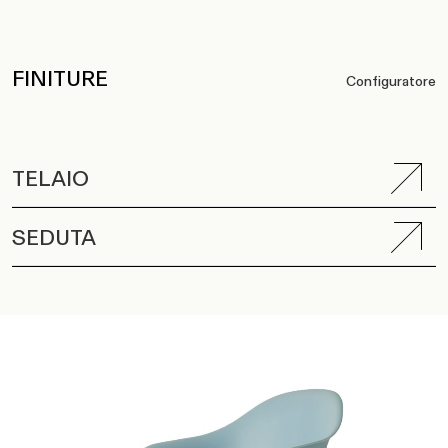
FINITURE
Configuratore
TELAIO
SEDUTA