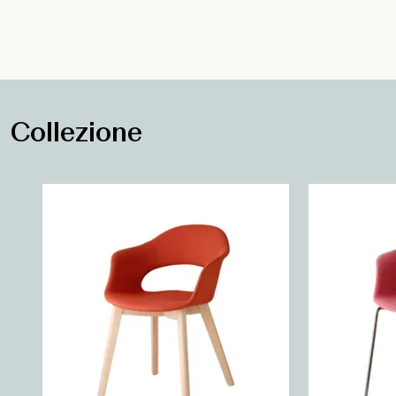
Collezione