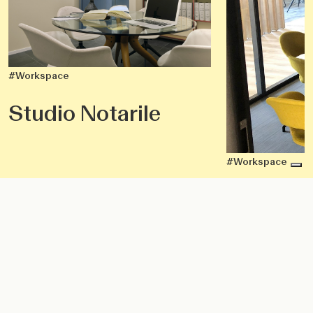
#Workspace
Studio Notarile
#Workspace
Netty