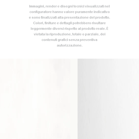
Immagini, render e disegni tecnici visualizzati nel
configuratore hanno valore puramente indicativo
e sono finalizzati alla presentazione del prodotto.
Colori, finiture e dettagli potrebbero risultare
leggermente diversi rispetto al prodotto reale. È
vietata la riproduzione, totale o parziale, dei
contenuti grafici senza preventiva
autorizzazione.