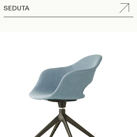
SEDUTA