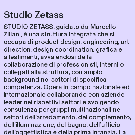
Studio Zetass
STUDIO ZETASS, guidato da Marcello
Ziliani, è una struttura integrata che si
occupa di product design, engineering, art
direction, design coordination, grafica e
allestimenti, avvalendosi della
collaborazione di professionisti, interni o
collegati alla struttura, con ampio
background nei settori di specifica
competenza. Opera in campo nazionale ed
internazionale collaborando con aziende
leader nei rispettivi settori e svolgendo
consulenza per gruppi multinazionali nei
settori dell’arredamento, del complemento,
dell’illuminazione, del bagno, dell’ufficio,
dell’oggettistica e della prima infanzia. La