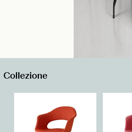
Collezione