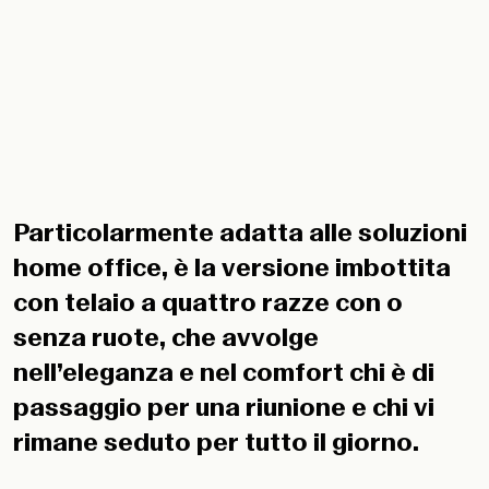
Particolarmente adatta alle soluzioni
home office, è la versione imbottita
con telaio a quattro razze con o
senza ruote, che avvolge
nell’eleganza e nel comfort chi è di
passaggio per una riunione e chi vi
rimane seduto per tutto il giorno.