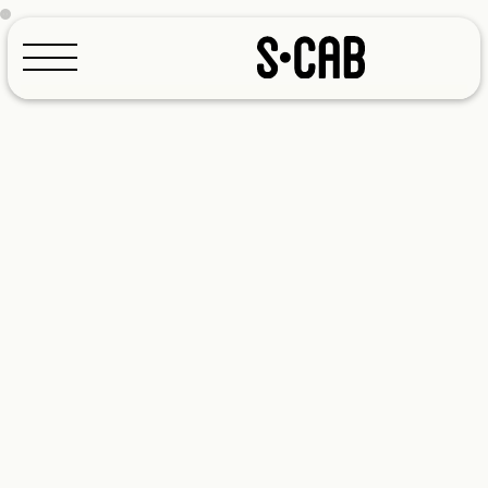
Configuratore