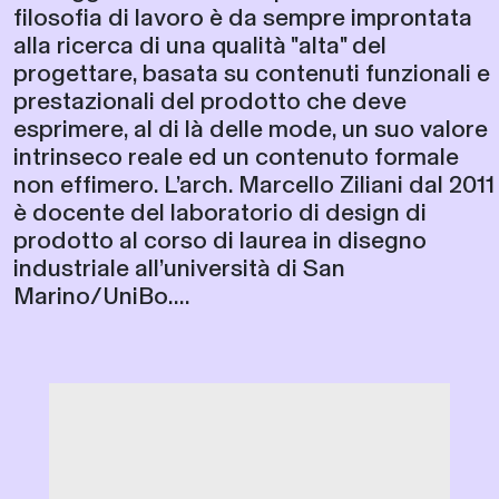
filosofia di lavoro è da sempre improntata
alla ricerca di una qualità "alta" del
progettare, basata su contenuti funzionali e
prestazionali del prodotto che deve
esprimere, al di là delle mode, un suo valore
intrinseco reale ed un contenuto formale
non effimero. L’arch. Marcello Ziliani dal 2011
è docente del laboratorio di design di
prodotto al corso di laurea in disegno
industriale all’università di San
Marino/UniBo....