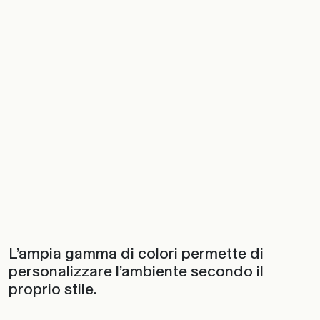
L’ampia gamma di colori permette di
personalizzare l’ambiente secondo il
proprio stile.