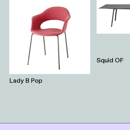
Squid OF
Lady B Pop