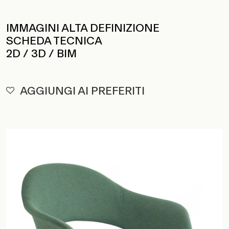
IMMAGINI ALTA DEFINIZIONE
SCHEDA TECNICA
2D / 3D / BIM
AGGIUNGI AI PREFERITI