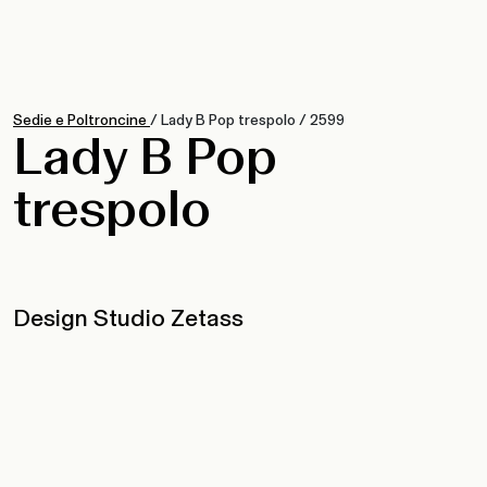
Sedie e Poltroncine
/
Lady B Pop trespolo
/
2599
Lady B Pop
trespolo
Design Studio Zetass