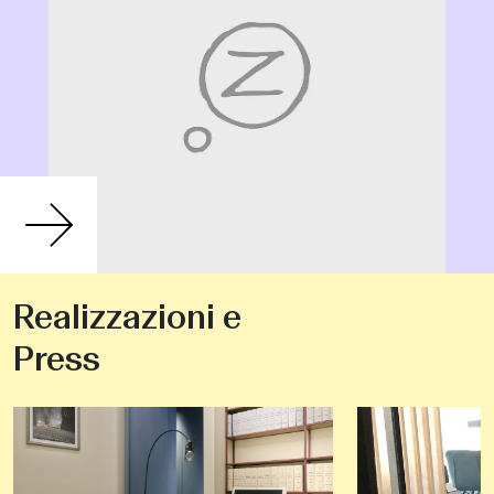
Realizzazioni e
Press