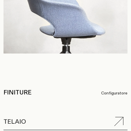
FINITURE
Configuratore
TELAIO