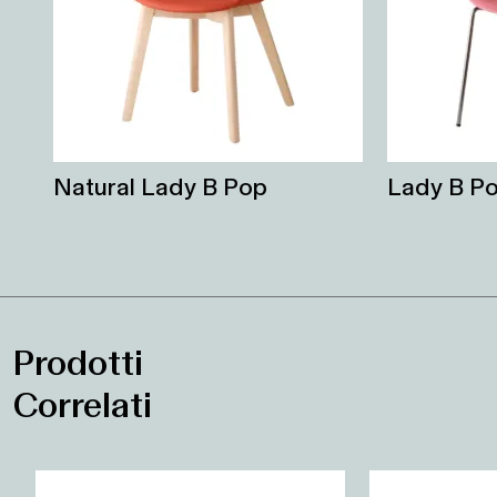
Natural Lady B Pop
Lady B P
Prodotti
Correlati