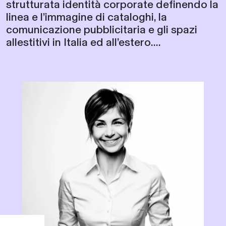
strutturata identità corporate definendo la
linea e l’immagine di cataloghi, la
comunicazione pubblicitaria e gli spazi
allestitivi in Italia ed all’estero....