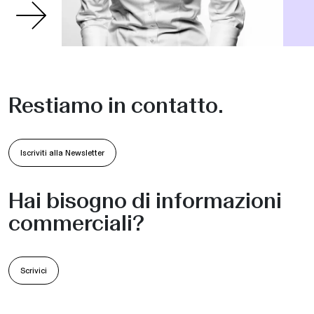
Restiamo in contatto.
Iscriviti alla Newsletter
Hai bisogno di informazioni
commerciali?
Scrivici