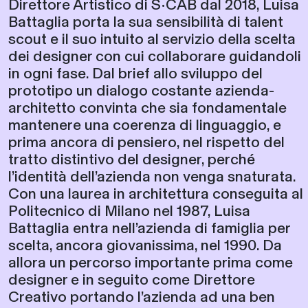
Direttore Artistico di S•CAB dal 2018, Luisa
Battaglia porta la sua sensibilità di talent
scout e il suo intuito al servizio della scelta
dei designer con cui collaborare guidandoli
in ogni fase. Dal brief allo sviluppo del
prototipo un dialogo costante azienda-
architetto convinta che sia fondamentale
mantenere una coerenza di linguaggio, e
prima ancora di pensiero, nel rispetto del
tratto distintivo del designer, perché
l’identità dell’azienda non venga snaturata.
Con una laurea in architettura conseguita al
Politecnico di Milano nel 1987, Luisa
Battaglia entra nell’azienda di famiglia per
scelta, ancora giovanissima, nel 1990. Da
allora un percorso importante prima come
designer e in seguito come Direttore
Creativo portando l’azienda ad una ben