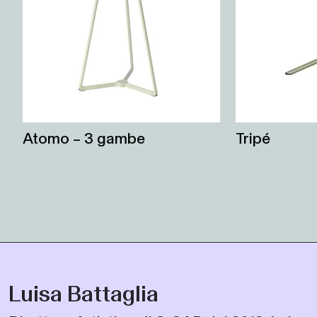
Atomo – 3 gambe
Tripé
Luisa Battaglia