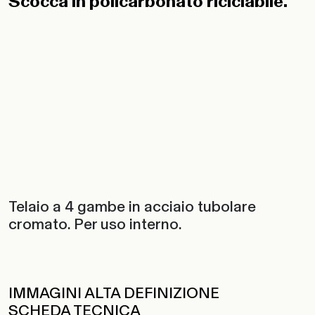
Scocca in policarbonato riciclabile.
Telaio a 4 gambe in acciaio tubolare
cromato. Per uso interno.
IMMAGINI ALTA DEFINIZIONE
SCHEDA TECNICA