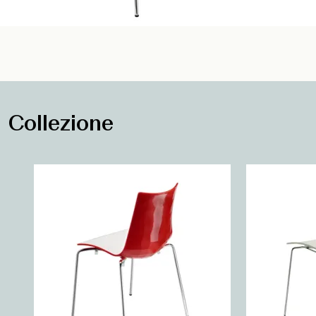
Collezione