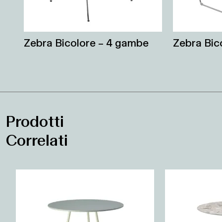
Zebra Bicolore – 4 gambe
Zebra Bico
Prodotti
Correlati