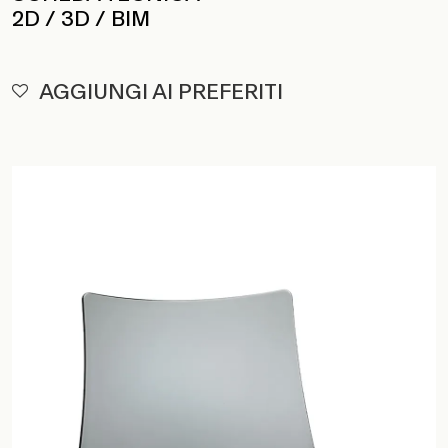
2D / 3D / BIM
AGGIUNGI AI PREFERITI