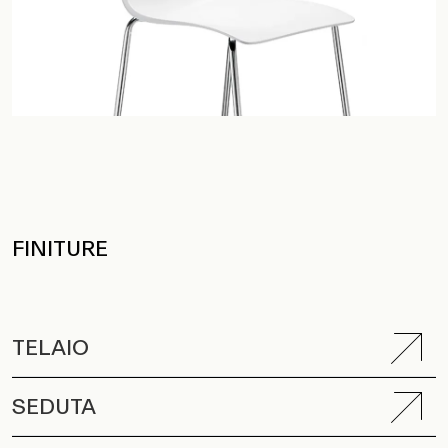
FINITURE
TELAIO
SEDUTA