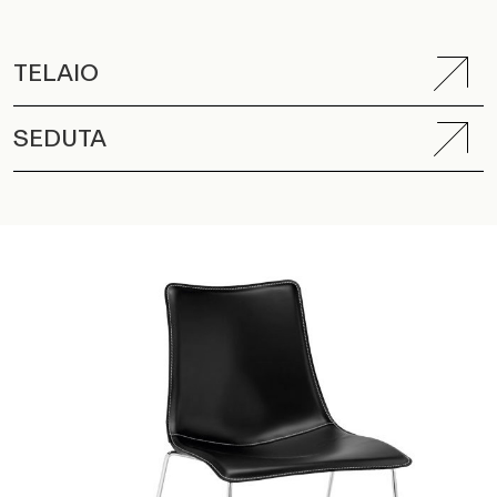
TELAIO
SEDUTA