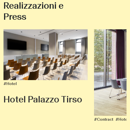
Realizzazioni e
Press
#Hotel
Hotel Palazzo Tirso
#Contract
#Hotel