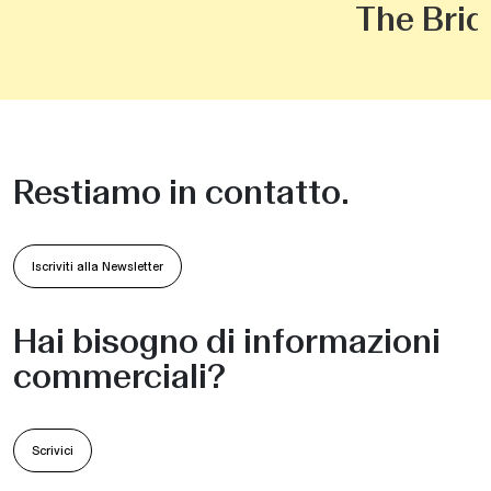
The Bri
Restiamo in contatto.
Iscriviti alla Newsletter
Hai bisogno di informazioni
commerciali?
Scrivici