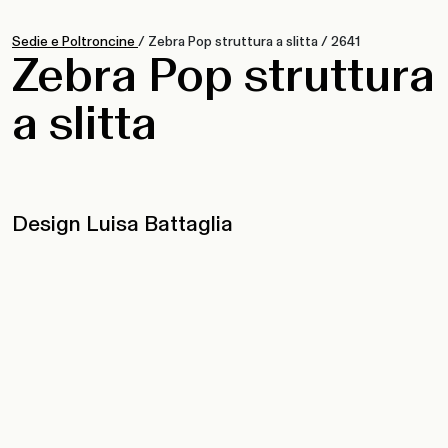
Sedie e Poltroncine
/
Zebra Pop struttura a slitta
/
2641
Zebra Pop struttura
a slitta
Design Luisa Battaglia