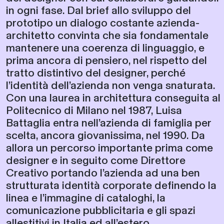
in ogni fase. Dal brief allo sviluppo del
prototipo un dialogo costante azienda-
architetto convinta che sia fondamentale
mantenere una coerenza di linguaggio, e
prima ancora di pensiero, nel rispetto del
tratto distintivo del designer, perché
l’identità dell’azienda non venga snaturata.
Con una laurea in architettura conseguita al
Politecnico di Milano nel 1987, Luisa
Battaglia entra nell’azienda di famiglia per
scelta, ancora giovanissima, nel 1990. Da
allora un percorso importante prima come
designer e in seguito come Direttore
Creativo portando l’azienda ad una ben
strutturata identità corporate definendo la
linea e l’immagine di cataloghi, la
comunicazione pubblicitaria e gli spazi
allestitivi in Italia ed all’estero....