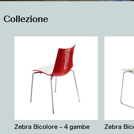
Collezione
Zebra Bicolore – 4 gambe
Zebra Bico