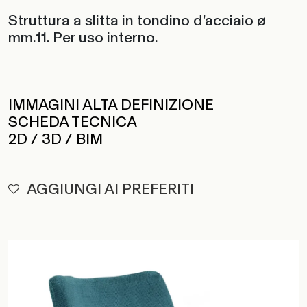
Struttura a slitta in tondino d’acciaio ø
mm.11. Per uso interno.
IMMAGINI ALTA DEFINIZIONE
SCHEDA TECNICA
2D / 3D / BIM
AGGIUNGI AI PREFERITI