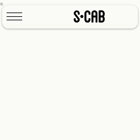
Configuratore