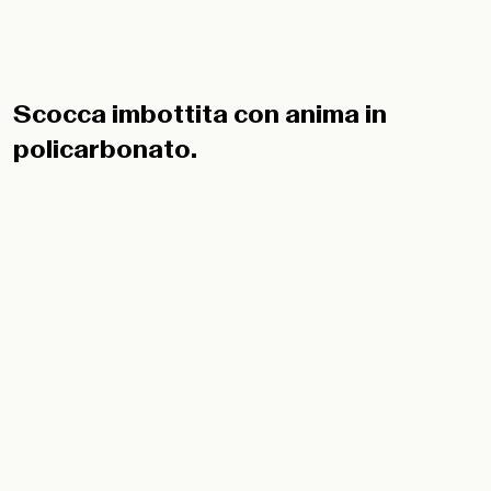
Scocca imbottita con anima in
policarbonato.