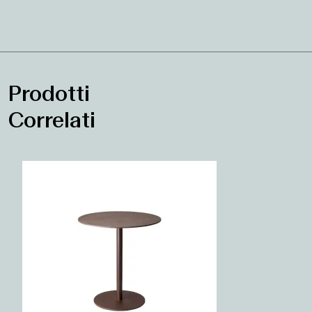
Prodotti
Correlati