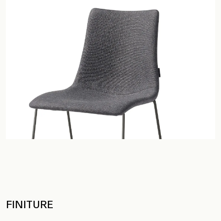
FINITURE