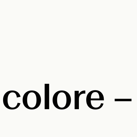
colore –