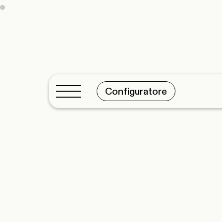
Configuratore